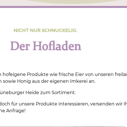
NICHT NUR SCHNUCKELIG:
Der Hofladen
 hofeigene Produkte wie frische Eier von unseren freil
 sowie Honig aus der eigenen Imkerei an.
Lüneburger Heide zum Sortiment.
edoch für unsere Produkte interessieren, versenden wir 
he Anfrage!