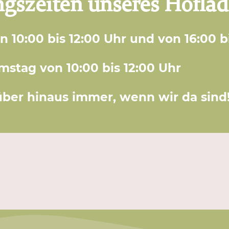
gszeiten unseres Hoflad
n 10:00 bis 12:00 Uhr und von 16:00 b
mstag von 10:00 bis 12:00 Uhr
ber hinaus immer, wenn wir da sind