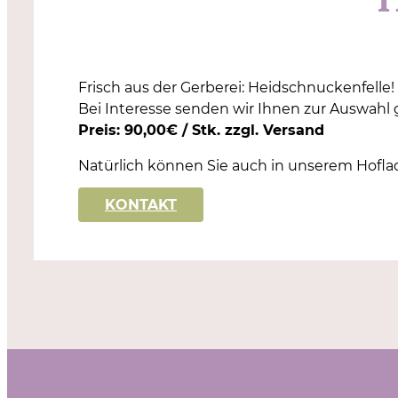
H
Frisch aus der Gerberei: Heidschnuckenfelle!
Bei Interesse senden wir Ihnen zur Auswahl g
Preis: 90,00€ / Stk. zzgl. Versand
Natürlich können Sie auch in unserem Hofla
KONTAKT