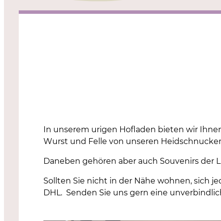
In unserem urigen Hofladen bieten wir Ihnen
Wurst und Felle von unseren Heidschnucken
Daneben gehören aber auch Souvenirs der 
Sollten Sie nicht in der Nähe wohnen, sich j
DHL. Senden Sie uns gern eine unverbindlic