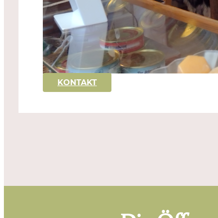
KONTAKT