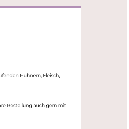
aufenden Hühnern, Fleisch,
Ihre Bestellung auch gern mit